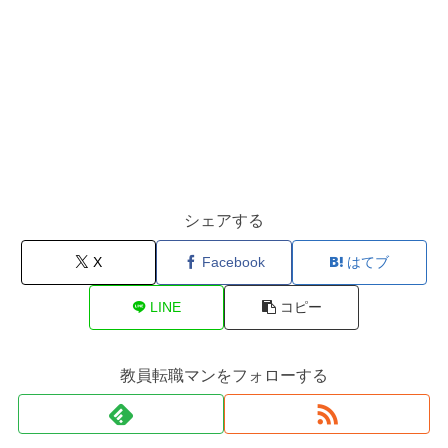
シェアする
X
Facebook
はてブ
LINE
コピー
教員転職マンをフォローする