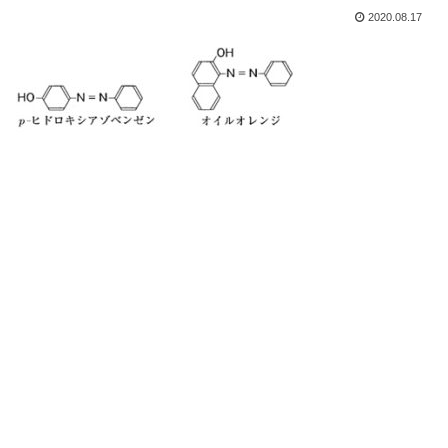
2020.08.17