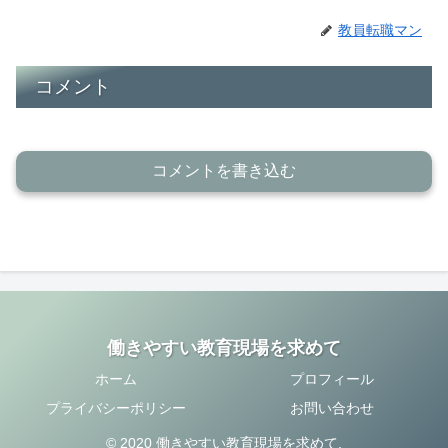
教員転職マン
コメント
コメントを書き込む
働きやすい教育現場を求めて
ホーム
プロフィール
プライバシーポリシー
お問い合わせ
© 2020 働きやすい教育現場を求めて.