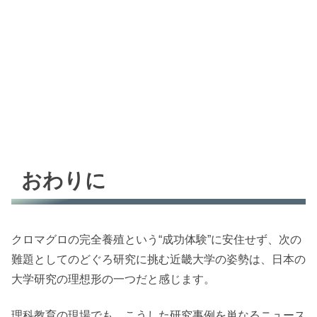
おわりに
クロマグロの完全養殖という“成功体験”に安住せず、次の
難題としてのどぐろ研究に挑む近畿大学の姿勢は、日本の
大学研究の理想形の一つだと感じます。
理科教育の現場でも、こうした研究事例を単なるニュース