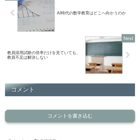
AI時代の数学教育はどこへ向かうのか
教員採用試験の倍率だけを見ていても、
教員不足は解決しない
コメント
コメントを書き込む