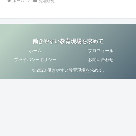
ホーム
先端研究
働きやすい教育現場を求めて
ホーム
プロフィール
プライバシーポリシー
お問い合わせ
© 2020 働きやすい教育現場を求めて.