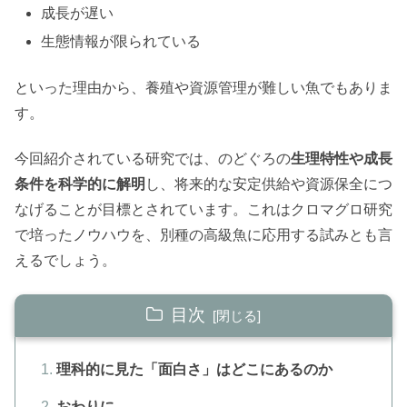
成長が遅い
生態情報が限られている
といった理由から、養殖や資源管理が難しい魚でもありま
す。
今回紹介されている研究では、のどぐろの
生理特性や成長
条件を科学的に解明
し、将来的な安定供給や資源保全につ
なげることが目標とされています。これはクロマグロ研究
で培ったノウハウを、別種の高級魚に応用する試みとも言
えるでしょう。
目次
理科的に見た「面白さ」はどこにあるのか
おわりに