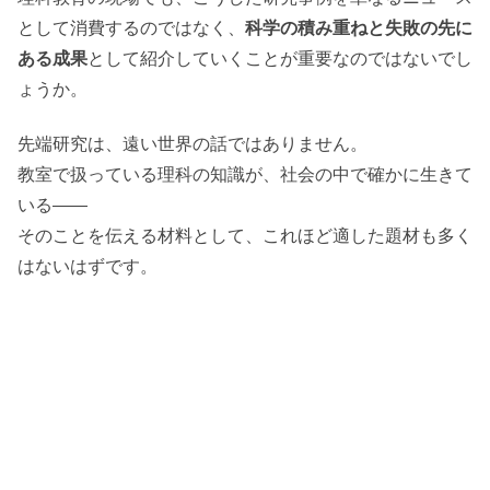
として消費するのではなく、
科学の積み重ねと失敗の先に
ある成果
として紹介していくことが重要なのではないでし
ょうか。
先端研究は、遠い世界の話ではありません。
教室で扱っている理科の知識が、社会の中で確かに生きて
いる――
そのことを伝える材料として、これほど適した題材も多く
はないはずです。