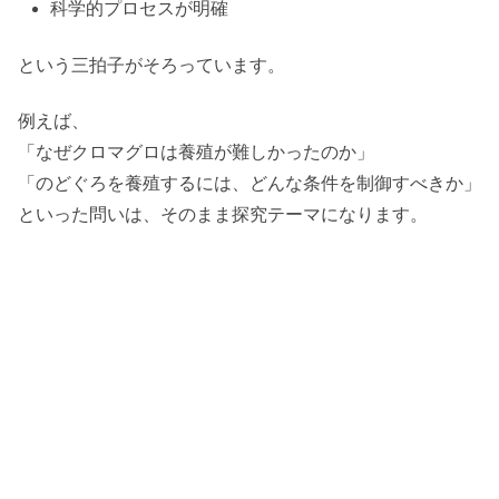
科学的プロセスが明確
という三拍子がそろっています。
例えば、
「なぜクロマグロは養殖が難しかったのか」
「のどぐろを養殖するには、どんな条件を制御すべきか」
といった問いは、そのまま探究テーマになります。