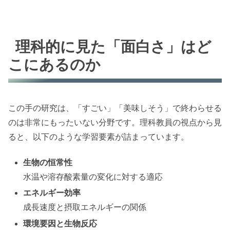
理科的に見た「面白さ」はど
こにあるのか
この手の研究は、「すごい」「美味しそう」で終わらせる
のは非常にもったいない分野です。理科教員の視点から見
ると、以下のような学習要素が詰まっています。
生物の恒常性
水温や溶存酸素量の変化に対する適応
エネルギー効率
成長速度と摂取エネルギーの関係
環境要因と生物反応