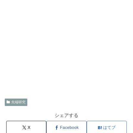
先端研究
シェアする
X
Facebook
はてブ