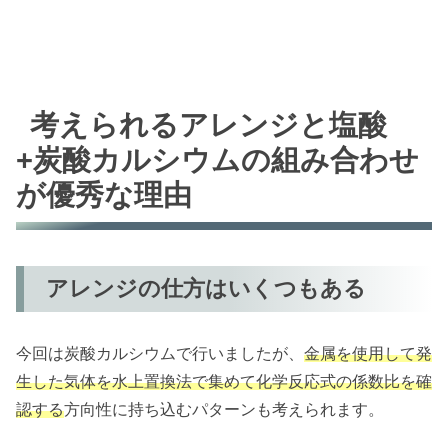
考えられるアレンジと塩酸
+炭酸カルシウムの組み合わせ
が優秀な理由
アレンジの仕方はいくつもある
今回は炭酸カルシウムで行いましたが、
金属を使用して発
生した気体を水上置換法で集めて化学反応式の係数比を確
認する
方向性に持ち込むパターンも考えられます。