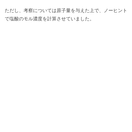
ただし、考察については原子量を与えた上で、ノーヒント
で塩酸のモル濃度を計算させていました。