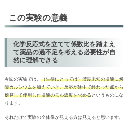
この実験の意義
化学反応式を立てて係数比を踏まえ
て薬品の過不足を考える必要性が自
然に理解できる
今回の実験では、
（生徒にとっては）濃度未知の塩酸に炭
酸カルシウムを加えていき、反応が途中で終わった点から
逆算して使用した塩酸のモル濃度を求める
というものにな
ります。
それだけで実験の全体像が見える方は見えると思います。