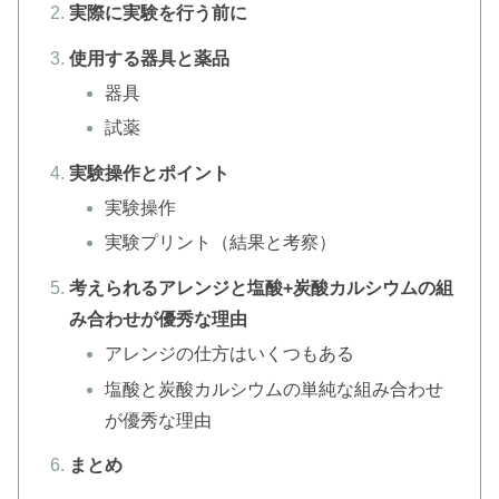
実際に実験を行う前に
使用する器具と薬品
器具
試薬
実験操作とポイント
実験操作
実験プリント（結果と考察）
考えられるアレンジと塩酸+炭酸カルシウムの組
み合わせが優秀な理由
アレンジの仕方はいくつもある
塩酸と炭酸カルシウムの単純な組み合わせ
が優秀な理由
まとめ