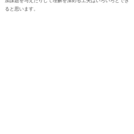
加課題を与えたりして理解を深める工夫はいろいろとでき
ると思います。