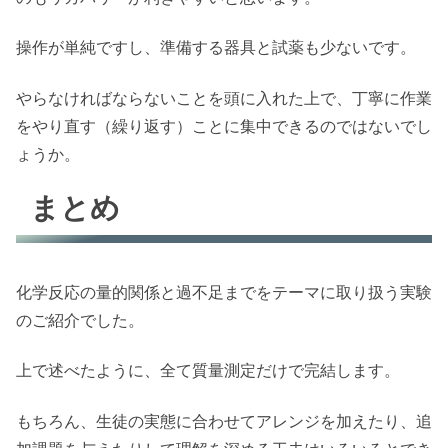
操作が単純ですし、準備する器具と試薬も少ないです。
やらなければならないことを頭に入れた上で、丁寧に作業
をやり直す（繰り返す）ことに集中できるのではないでし
ょうか。
まとめ
化学反応の量的関係と過不足までをテーマに取り扱う実験
のご紹介でした。
上で述べたように、全て質量測定だけで完結します。
もちろん、生徒の実態に合わせてアレンジを加えたり、追