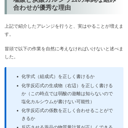
合わせが優秀な理由
上記で紹介したアレンジを行うと、実はやることが増えま
す。
冒頭で以下の作業を自然に考えなければいけないと述べま
した。
化学式（組成式）を正しく書けるか
化学反応式の生成物（右辺）を正しく書ける
か（この時点では弱酸の遊離は知らないので
塩化カルシウムが書けない可能性）
化学反応式の係数を正しく合わせることがで
きるか
反応させる薬品の物質量計算が正しくできる