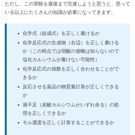
ただし、この実験を最後まで完遂しようと思うと、思って
いる以上にたくさんの知識が必要になってきます。
化学式（組成式）を正しく書けるか
化学反応式の生成物（右辺）を正しく書ける
か（この時点では弱酸の遊離は知らないので
塩化カルシウムが書けない可能性）
化学反応式の係数を正しく合わせることがで
きるか
反応させる薬品の物質量計算が正しくできる
か
過不足（炭酸カルシウムがいずれ余る）の処
理を正しくできるか
モル濃度を正しく計算することができるか