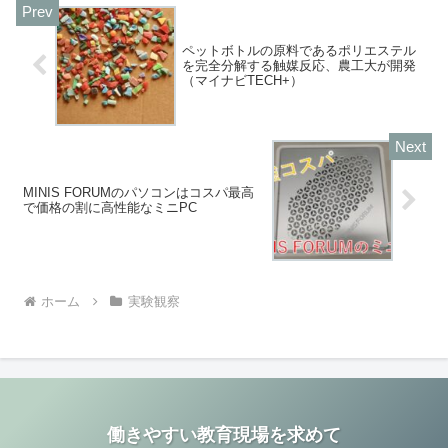
ペットボトルの原料であるポリエステル
を完全分解する触媒反応、農工大が開発
（マイナビTECH+）
MINIS FORUMのパソコンはコスパ最高
で価格の割に高性能なミニPC
ホーム
実験観察
働きやすい教育現場を求めて