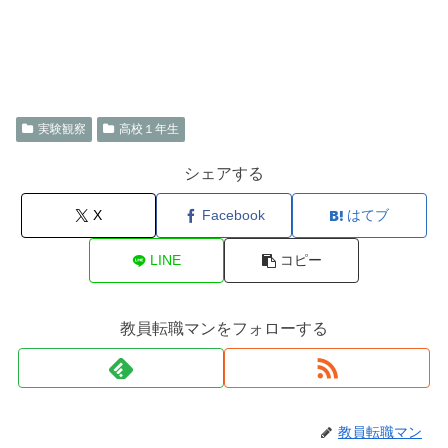
実験観察
高校１年生
シェアする
X
Facebook
はてブ
LINE
コピー
教員転職マンをフォローする
教員転職マン