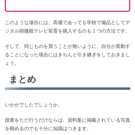
このような場合には、高価であっても学校で備品としてデ
ジタル顕微鏡テレビ装置を購入するのも１つの方法です。
そして、同じものを買うことが無いように、自分が異動す
ることになった場合にはきちんと引き継ぎをしておきまし
ょう。
まとめ
いかがでしたでしょうか。
授業をただ行うだけならば、資料集に掲載されている写真
を眺めるのでも十分に知識はつきます。