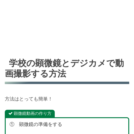
学校の顕微鏡とデジカメで動
画撮影する方法
方法はとっても簡単！
顕微鏡動画の作り方
① 顕微鏡の準備をする