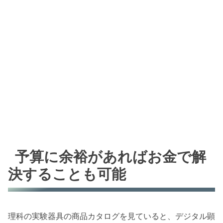
予算に余裕があればお金で解
決することも可能
理科の実験器具の商品カタログを見ていると、デジタル顕