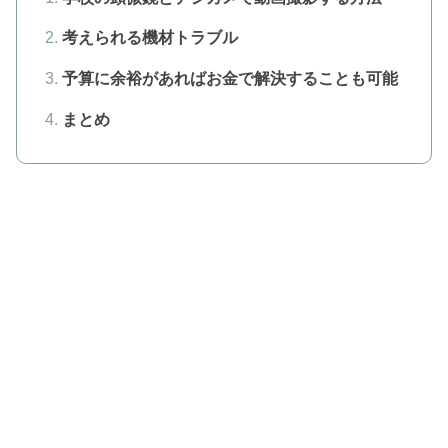
考えられる機材トラブル
予算に余裕があればお金で解決することも可能
まとめ