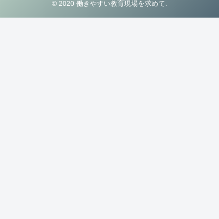
© 2020 働きやすい教育現場を求めて.