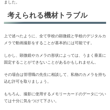
ました。
考えられる機材トラブル
上で述べたように、全て学校の顕微鏡と学校のデジタルカ
メラで動画撮影をすることが基本的には可能です。
しかし、顕微鏡やカメラの形状によっては、うまく垂直に
固定することができないことがあるかもしれません。
その場合は管理職の先生に相談して、私物のカメラを持ち
込む許可を取りましょう。
もちろん、撮影に使用するメモリーカードのデータについ
ては十分に気をつけて下さい。