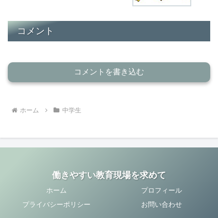
コメント
コメントを書き込む
ホーム
中学生
働きやすい教育現場を求めて
ホーム
プロフィール
プライバシーポリシー
お問い合わせ