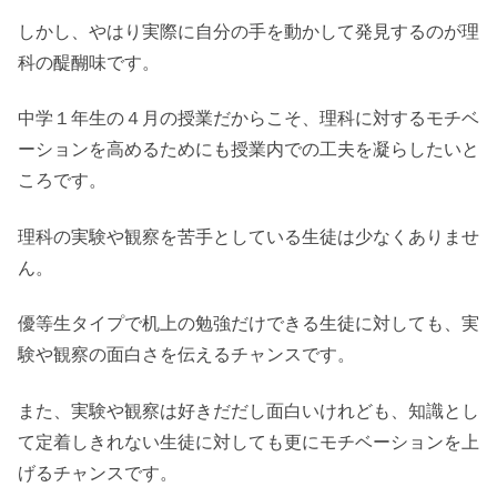
しかし、やはり実際に自分の手を動かして発見するのが理
科の醍醐味です。
中学１年生の４月の授業だからこそ、理科に対するモチベ
ーションを高めるためにも授業内での工夫を凝らしたいと
ころです。
理科の実験や観察を苦手としている生徒は少なくありませ
ん。
優等生タイプで机上の勉強だけできる生徒に対しても、実
験や観察の面白さを伝えるチャンスです。
また、実験や観察は好きだだし面白いけれども、知識とし
て定着しきれない生徒に対しても更にモチベーションを上
げるチャンスです。