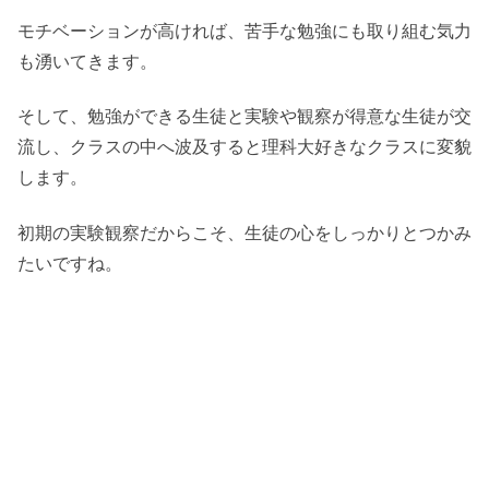
モチベーションが高ければ、苦手な勉強にも取り組む気力
も湧いてきます。
そして、勉強ができる生徒と実験や観察が得意な生徒が交
流し、クラスの中へ波及すると理科大好きなクラスに変貌
します。
初期の実験観察だからこそ、生徒の心をしっかりとつかみ
たいですね。