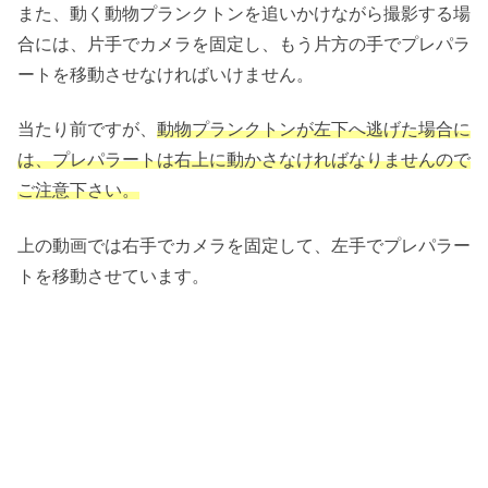
また、動く動物プランクトンを追いかけながら撮影する場
合には、片手でカメラを固定し、もう片方の手でプレパラ
ートを移動させなければいけません。
当たり前ですが、
動物プランクトンが左下へ逃げた場合に
は、プレパラートは右上に動かさなければなりませんので
ご注意下さい。
上の動画では右手でカメラを固定して、左手でプレパラー
トを移動させています。