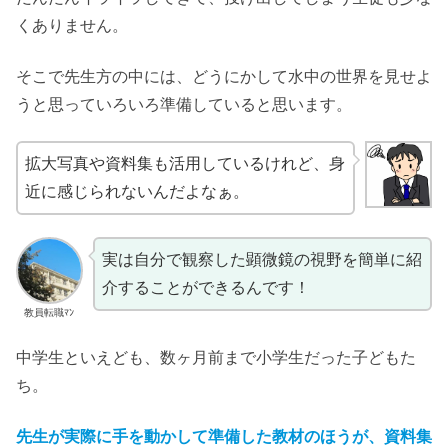
くありません。
そこで先生方の中には、どうにかして水中の世界を見せよ
うと思っていろいろ準備していると思います。
拡大写真や資料集も活用しているけれど、身
近に感じられないんだよなぁ。
実は自分で観察した顕微鏡の視野を簡単に紹
介することができるんです！
教員転職ﾏﾝ
中学生といえども、数ヶ月前まで小学生だった子どもた
ち。
先生が実際に手を動かして準備した教材のほうが、資料集