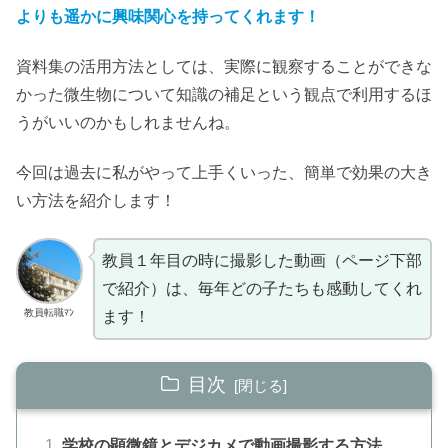
よりも遥かに興味関心を持ってくれます！
資料集の活用方法としては、実際に観察することができな
かった微生物について知識の補足という観点で利用するほ
うがいいのかもしれませんね。
今回は過去に私がやって上手くいった、簡単で効果の大き
い方法を紹介します！
教員１年目の時に撮影した動画（ページ下部
で紹介）は、毎年どの子たちも感動してくれ
教員転職ﾏﾝ
ます！
目次
学校の顕微鏡とデジカメで動画撮影する方法