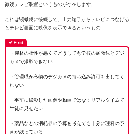
微鏡テレビ装置というものが存在します。
これは顕微鏡に接続して、出力端子からテレビにつなげる
とテレビ画面に映像を表示できるというもの。
Point
・機材の相性が悪くてどうしても学校の顕微鏡とデジ
カメで撮影できない
・管理職が私物のデジカメの持ち込み許可を出してく
れない
・事前に撮影した画像や動画ではなくリアルタイムで
生徒に見せたい
・薬品などの消耗品の予算を考えても十分に理科の予
算が残っている