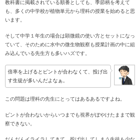
教科書に掲載されている順番としても、季節柄を考えて
も、多くの中学校が植物単元から理科の授業を始めると思
います。
そして中学１年生の場合は顕微鏡の使い方とセットになっ
ていて、そのために水中の微生物観察も授業計画の中に組
み込んでいる先生方も多いハズです。
倍率を上げるとピントが合わなくて、投げ出
す生徒が多いんだよなぁ。
この問題は理科の先生にとってはあるあるですよね。
ピントが合わないからいつまでも視界がぼやけたままで観
察できない。
だんだんイライラしてきて、投げ出してしまう生徒も少な