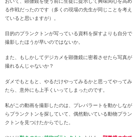
おいて、顕微鏡を使う前に生徒に提示して興味関心を高め
る作戦だったのです（多くの現場の先生が同じことを考え
ていると思いますが）。
目的のプランクトンが写っている資料を探すよりも自分で
撮影したほうが早いのではないか。
また、もしかしてデジカメを顕微鏡に密着させたら写真が
撮れるんじゃないか？
ダメでもともと、やるだけやってみるかと思ってやってみ
たら、意外にも上手くいってしまったのです。
私がこの動画を撮影したのは、プレパラートを動かしなが
らプランクトンを探していて、偶然動いている動物プラン
クトンを見つけたからでした。