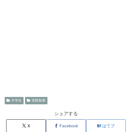
中学生
実験観察
シェアする
X
Facebook
はてブ