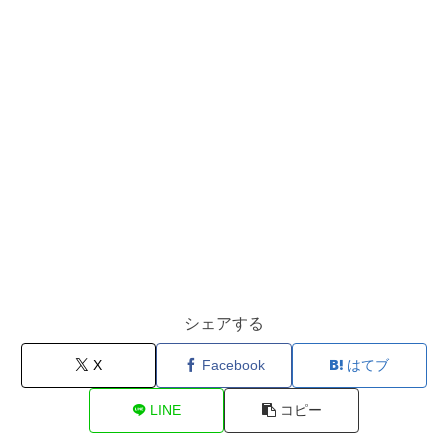
シェアする
X
Facebook
はてブ
LINE
コピー