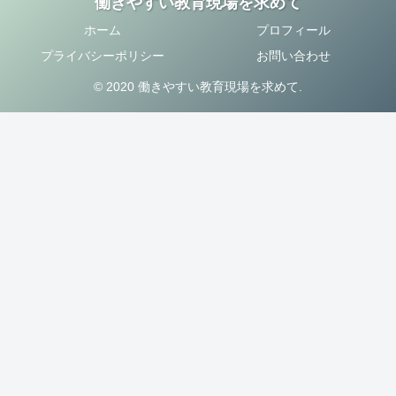
働きやすい教育現場を求めて
ホーム
プロフィール
プライバシーポリシー
お問い合わせ
© 2020 働きやすい教育現場を求めて.