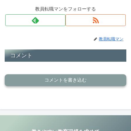
教員転職マンをフォローする
教員転職マン
コメント
コメントを書き込む