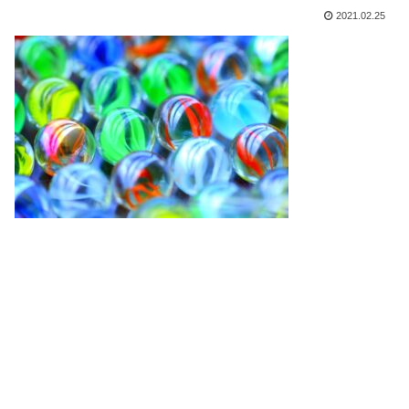
2021.02.25