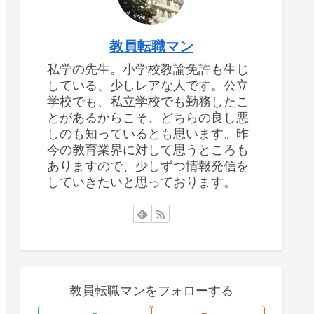
教員転職マン
私学の先生。小学校教諭免許も生じ
している、少しレアな人です。公立
学校でも、私立学校でも勤務したこ
とがあるからこそ、どちらの良し悪
しのも知っているとも思います。昨
今の教育業界に対して思うところも
ありますので、少しずつ情報発信を
していきたいと思っております。
教員転職マンをフォローする