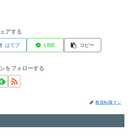
ェアする
はてブ
LINE
コピー
ンをフォローする
教員転職マン