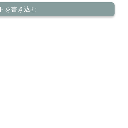
トを書き込む