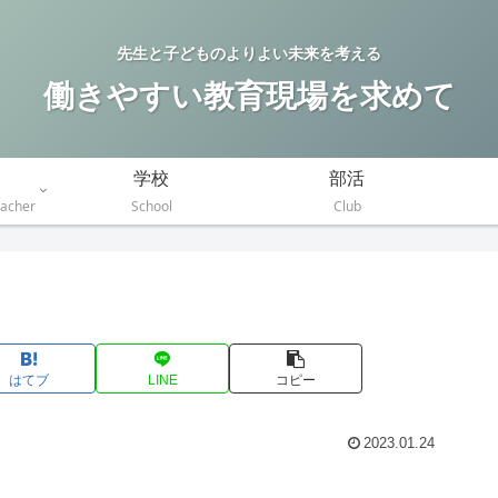
先生と子どものよりよい未来を考える
働きやすい教育現場を求めて
学校
部活
eacher
School
Club
はてブ
LINE
コピー
2023.01.24