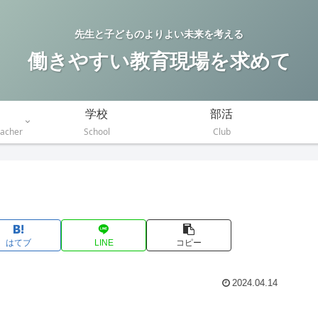
先生と子どものよりよい未来を考える
働きやすい教育現場を求めて
学校
部活
eacher
School
Club
はてブ
LINE
コピー
2024.04.14