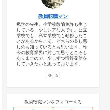
教員転職マン
私学の先生。小学校教諭免許も生じ
している、少しレアな人です。公立
学校でも、私立学校でも勤務したこ
とがあるからこそ、どちらの良し悪
しのも知っているとも思います。昨
今の教育業界に対して思うところも
ありますので、少しずつ情報発信を
していきたいと思っております。
教員転職マンをフォローする