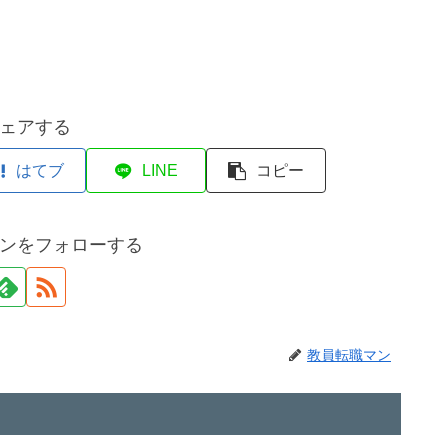
ェアする
はてブ
LINE
コピー
ンをフォローする
教員転職マン