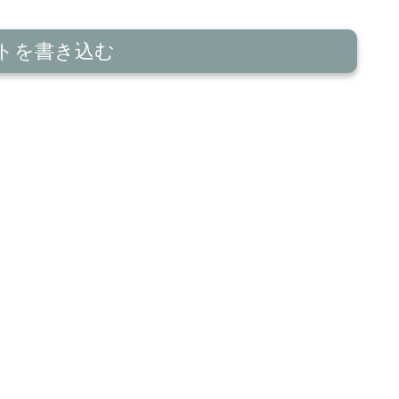
トを書き込む