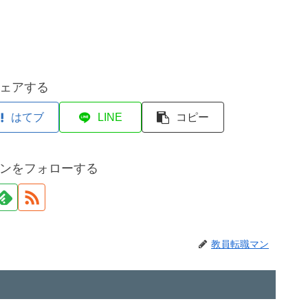
ェアする
はてブ
LINE
コピー
ンをフォローする
教員転職マン