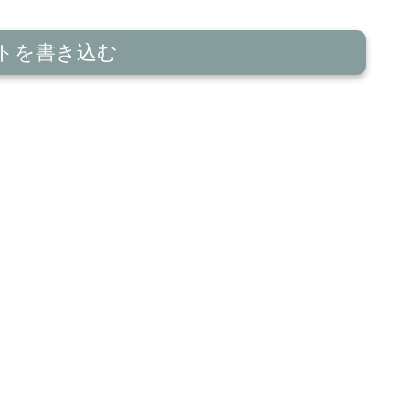
トを書き込む