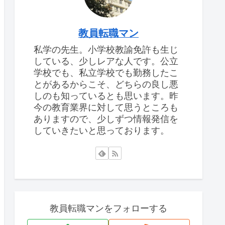
教員転職マン
私学の先生。小学校教諭免許も生じ
している、少しレアな人です。公立
学校でも、私立学校でも勤務したこ
とがあるからこそ、どちらの良し悪
しのも知っているとも思います。昨
今の教育業界に対して思うところも
ありますので、少しずつ情報発信を
していきたいと思っております。
教員転職マンをフォローする