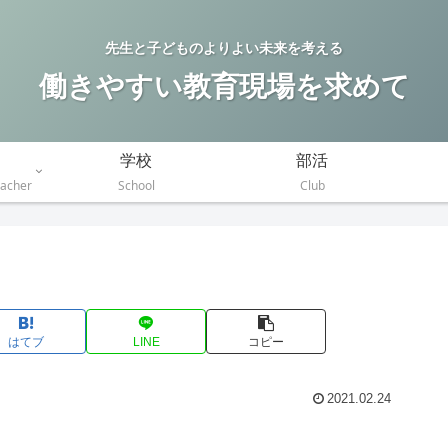
先生と子どものよりよい未来を考える
働きやすい教育現場を求めて
学校
部活
eacher
School
Club
はてブ
LINE
コピー
2021.02.24