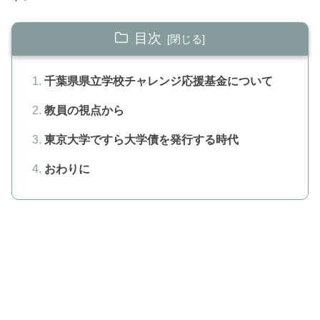
目次
千葉県県立学校チャレンジ応援基金について
教員の視点から
東京大学ですら大学債を発行する時代
おわりに