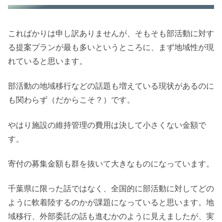
こればかりは申し訳ありませんが、そもそも部活動に対す
る提案プランが最も多いというところに、まず地域性が現
れていると思います。
部活動の地域移行などの話題も増えている現状があるのに
も関わらず（だからこそ？）です。
やはり施設の維持管理の費用は決して小さくない金額で
す。
寄付の募集金額も群を抜いて大きなものになっています。
千葉県に限った話ではなく、全国的に部活動に対してどの
ように軟着陸するのかが課題になっていると思います。地
域移行、外部委託の話も進むかのように見えましたが、実