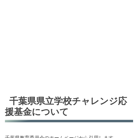
千葉県県立学校チャレンジ応
援基金について
千葉県教育委員会のホームページから引用します。