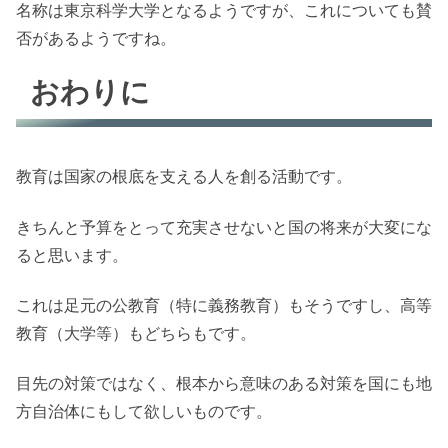
名称は東京科学大学となるようですが、これについても賛
否があるようですね。
おわりに
教育は国家の根底を支える人を創る活動です。
きちんと予算をとって充実させないと国の将来が大変にな
ると思います。
これは足元の公教育（特に義務教育）もそうですし、高等
教育（大学等）もどちらもです。
目先の対策ではなく、根本から意味のある対策を国にも地
方自治体にもして欲しいものです。