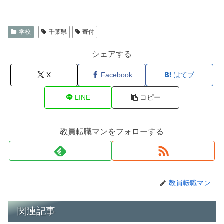
学校
千葉県
寄付
シェアする
X
Facebook
はてブ
LINE
コピー
教員転職マンをフォローする
教員転職マン
関連記事