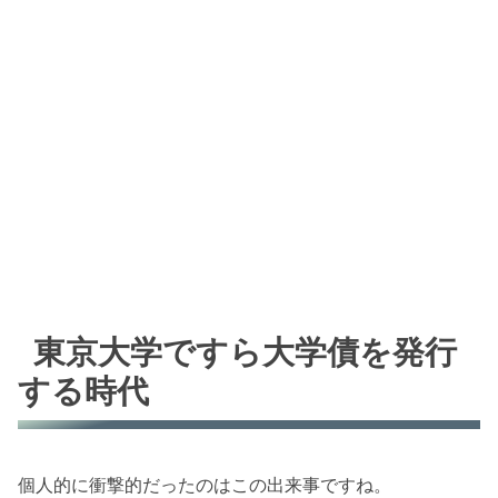
東京大学ですら大学債を発行
する時代
個人的に衝撃的だったのはこの出来事ですね。