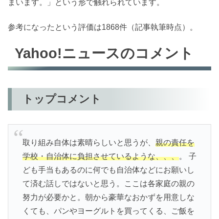
まいます。」という形で触れられています。
参考になったという評価は1868件（記事執筆時点）。
Yahoo!ニュースのコメント
トップコメント
取り組み自体は素晴らしいと思うが、
親の責任を
学校・自治体に負担させているような、、、
。 子
ども手当もあるのに何でも自治体などにお願いし
て済む話しではないと思う。ここは各家庭の親の
努力が必要かと。朝から豪華なおかずを用意しな
くても、パンやヨーグルトを買ってくる、ご飯を