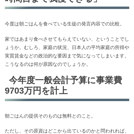
今度は朝ごはんを食べている生徒の発言内容での比較。
家ではあまり食べさせてもらえていない、ということでし
ょうか。むしろ、家庭の状況、日本人の平均家庭の所得や
実質賃金などの政治的な要因まで気になってしまいます。
こうなるのは何が原因なのでしょうか。
今年度一般会計予算に事業費
9703万円を計上
朝ごはんの提供そのものは無料とのこと。
ただし、その原資はどこから出ているのかと問われれば、