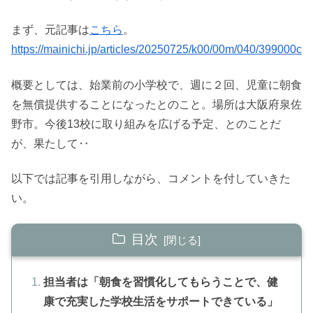
まず、元記事は
こちら
。
https://mainichi.jp/articles/20250725/k00/00m/040/399000c
概要としては、始業前の小学校で、週に２回、児童に朝食
を無償提供することになったとのこと。場所は大阪府泉佐
野市。今後13校に取り組みを広げる予定、とのことだ
が、果たして‥
以下では記事を引用しながら、コメントを付していきた
い。
目次
担当者は「朝食を習慣化してもらうことで、健
康で充実した学校生活をサポートできている」