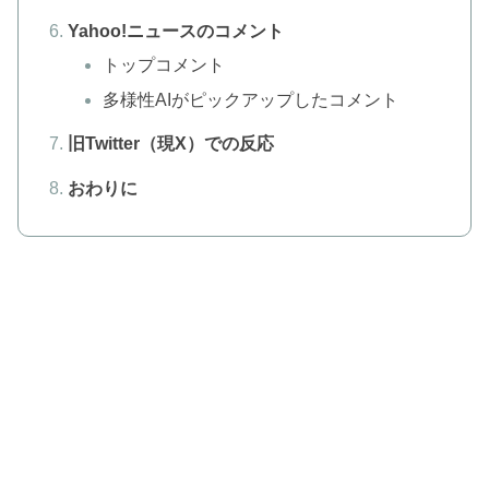
Yahoo!ニュースのコメント
トップコメント
多様性AIがピックアップしたコメント
旧Twitter（現X）での反応
おわりに