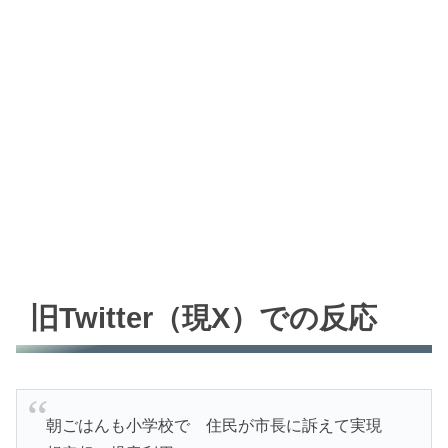
旧Twitter（現X）での反応
朝ごはんも小学校で 住民が市長に訴えて実現