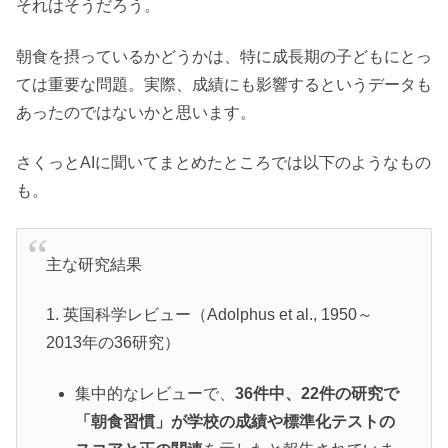
それはそうだろう。
朝食を摂っているかどうかは、特に成長期の子どもにとっ
ては重要な問題。実際、成績にも影響するというデータも
あったのではないかと思います。
さくっとAIに聞いてまとめたところでは以下のようなもの
も。
主な研究結果
1. 英国科学レビュー（Adolphus et al., 1950～
2013年の36研究）
集中的なレビューで、
36件中、22件の研究で
「朝食習慣」が学校の成績や標準化テストの