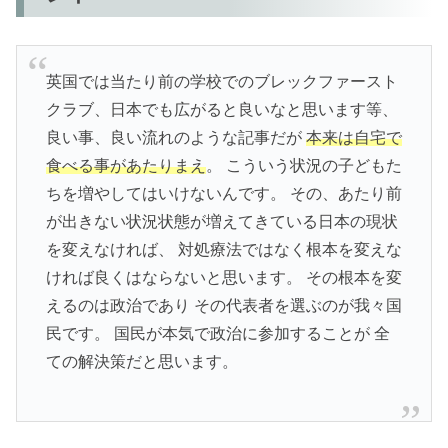
英国では当たり前の学校でのブレックファースト
クラブ、日本でも広がると良いなと思います等、
良い事、良い流れのような記事だが
本来は自宅で
食べる事があたりまえ
。 こういう状況の子どもた
ちを増やしてはいけないんです。 その、あたり前
が出きない状況状態が増えてきている日本の現状
を変えなければ、 対処療法ではなく根本を変えな
ければ良くはならないと思います。 その根本を変
えるのは政治であり その代表者を選ぶのが我々国
民です。 国民が本気で政治に参加することが 全
ての解決策だと思います。