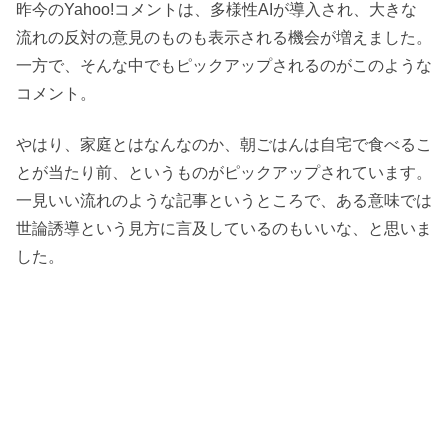
昨今のYahoo!コメントは、多様性AIが導入され、大きな
流れの反対の意見のものも表示される機会が増えました。
一方で、そんな中でもピックアップされるのがこのような
コメント。
やはり、家庭とはなんなのか、朝ごはんは自宅で食べるこ
とが当たり前、というものがピックアップされています。
一見いい流れのような記事というところで、ある意味では
世論誘導という見方に言及しているのもいいな、と思いま
した。