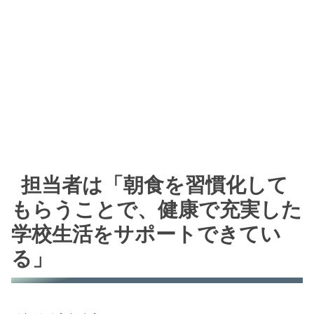
担当者は「朝食を習慣化して
もらうことで、健康で充実した
学校生活をサポートできてい
る」