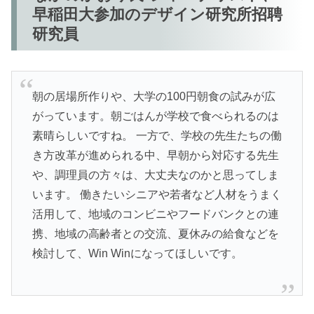
早稲田大参加のデザイン研究所招聘
研究員
朝の居場所作りや、大学の100円朝食の試みが広
がっています。朝ごはんが学校で食べられるのは
素晴らしいですね。 一方で、学校の先生たちの働
き方改革が進められる中、早朝から対応する先生
や、調理員の方々は、大丈夫なのかと思ってしま
います。 働きたいシニアや若者など人材をうまく
活用して、地域のコンビニやフードバンクとの連
携、地域の高齢者との交流、夏休みの給食などを
検討して、Win Winになってほしいです。