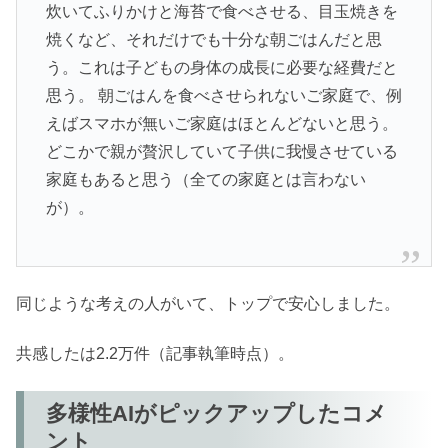
炊いてふりかけと海苔で食べさせる、目玉焼きを
焼くなど、それだけでも十分な朝ごはんだと思
う。これは子どもの身体の成長に必要な経費だと
思う。 朝ごはんを食べさせられないご家庭で、例
えばスマホが無いご家庭はほとんどないと思う。
どこかで親が贅沢していて子供に我慢させている
家庭もあると思う（全ての家庭とは言わない
が）。
同じような考えの人がいて、トップで安心しました。
共感したは2.2万件（記事執筆時点）。
多様性AIがピックアップしたコメ
ント