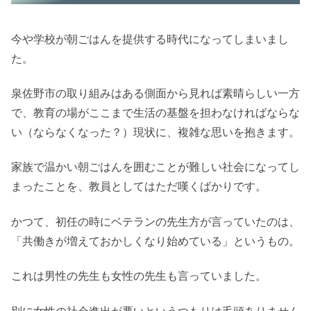
今や学校が朝ごはんを提供する時代になってしまいまし
た。
泉佐野市の取り組みはある側面から見れば素晴らしい一方
で、教育の場がここまで生活の基盤を担わなければならな
い（ならなくなった？）現状に、複雑な思いを抱きます。
家族で温かい朝ごはんを囲むことが難しい社会になってし
まったことを、教員としてはただ嘆くばかりです。
かつて、初任の時にベテランの先生方が言っていたのは、
「共働きが増えておかしくなり始めている」というもの。
これは男性の先生も女性の先生も言っていました。