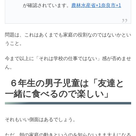
が確認されています。
農林水産省+1奈良市+1
問題は、これはあくまでも家庭の役割なのではないかとい
うこと。
今まで以上に「それは学校の仕事ではない」感が否めませ
ん。
６年生の男子児童は「友達と
一緒に食べるので楽しい」
それもいい側面はあるでしょう。
ただ、朝の家庭の動きというのを知らないまま大人になる