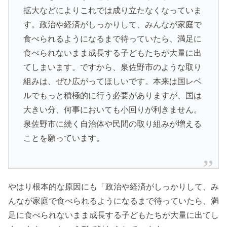
拡大などによりこれでは成り立たなくなっていま
す。政治や経済がしっかりして、みんなが家庭で
食べられるようになるまで待っていたら、満足に
食べられないまま成長する子どもたちが大量に出
てしまいます。ですから、泉佐野市のような取り
組みは、ぜひ広がってほしいです。本来は国レベ
ルでもっと積極的に行う必要がありますが、国は
大きい分、何事においても小回りが利きません。
泉佐野市に続く自治体や民間の取り組みが増える
ことを願っています。
やはり根本的な原因にも「政治や経済がしっかりして、み
んなが家庭で食べられるようになるまで待っていたら、満
足に食べられないまま成長する子どもたちが大量に出てし