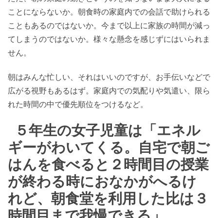
ことにならないか。朝食時の家庭内での会話で助けられる
こともあるのではないか。今まで以上に家族の時間が減っ
てしまうのではないか。様々な懸念を感じずにはいられま
せん。
朝はみんな忙しい、それはいいのですが、お手伝いなどで
広がる視野もあるはず。家庭内での気配りや気遣い、限ら
れた時間の中で優先順位をつけるなど。
５年生の女子児童は「エネル
ギーがわいてくる。自宅で朝ご
はんを食べると２時間目の授業
が終わる時におなかがへるけ
れど、朝食堂を利用した比は３
時間目まで我慢できる」