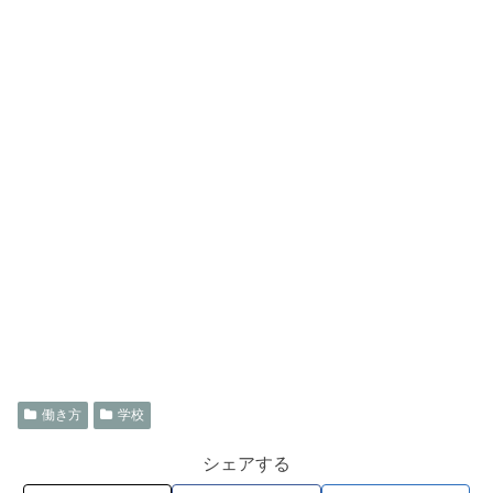
働き方
学校
シェアする