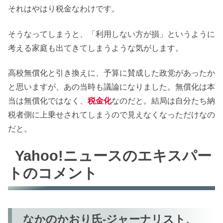
それはやはり税金なわけです。
そうなってしまうと、「利用しない方が損」というように
考える家庭も出てきてしまうような気がします。
高校無償化と引き換えに、予算に賛成した政党があったか
と思いますが、あの当時も議論になりました。無償化は本
当は無償化ではなく、
税金化
なのだと。結局は自分たち納
税者側に上乗せされてしまうので見えなくなっただけなの
だと。
Yahoo!ニュースのエキスパー
トのコメント
なかのかおり氏-ジャーナリスト、