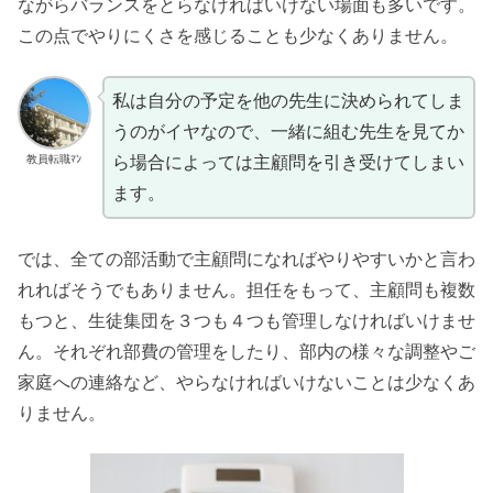
ながらバランスをとらなければいけない場面も多いです。
この点でやりにくさを感じることも少なくありません。
私は自分の予定を他の先生に決められてしま
うのがイヤなので、一緒に組む先生を見てか
教員転職ﾏﾝ
ら場合によっては主顧問を引き受けてしまい
ます。
では、全ての部活動で主顧問になればやりやすいかと言わ
れればそうでもありません。担任をもって、主顧問も複数
もつと、生徒集団を３つも４つも管理しなければいけませ
ん。それぞれ部費の管理をしたり、部内の様々な調整やご
家庭への連絡など、やらなければいけないことは少なくあ
りません。