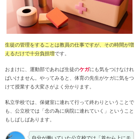
生徒の管理をすることは教員の仕事ですが、その時間が増
えるだけで十分負担増
です。
おまけに、運動部であれば生徒の
ケガ
にも気をつけなけれ
ばいけません。やってみると、体育の先生がケガに気をつ
けて授業する大変さがよく分かります。
私立学校では、保健室に連れて行って終わりということで
も、公立校では「念の為に病院に連れていく」ということ
もしばしばあります。
自分が働いていた公立校では「首から上にモ