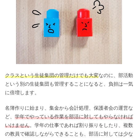
クラスという生徒集団の管理だけでも大変
なのに、部活動
という別の生徒集団も管理することになると、負担は一気
に倍増します。
名簿作りに始まり、集金から会計処理、保護者会の運営な
ど、
学年でやっている作業を部活に対してもやらなければ
いけません
。学年の仕事であれば割り振りをしたり、複数
の教員で確認しながらできることも、部活に対しては少な