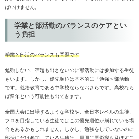
ばいけません。
学業と部活動のバランスのケアとい
う負担
学業と部活のバランスも問題です
。
勉強しない、宿題も出さないのに部活動には参加する生徒
もいます。しかし、優先順位は基本的に「勉強＞部活動」
です。義務教育である中学校ならなおさらです。高校なら
ば留年という可能性も出てきます。
全国大会に出場するような学校や、全日本レベルの生徒、
プロを目指している生徒ではこの優先順位が崩れている場
合もあるかもしれません。しかし、勉強をしていないのに
部活にだけ参加している生徒は、周囲に悪影響を及ぼすこ