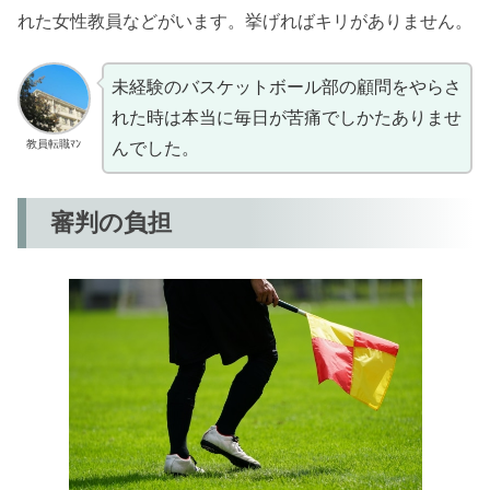
れた女性教員などがいます。挙げればキリがありません。
未経験のバスケットボール部の顧問をやらさ
れた時は本当に毎日が苦痛でしかたありませ
教員転職ﾏﾝ
んでした。
審判の負担