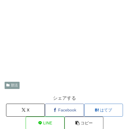
部活
シェアする
X
Facebook
はてブ
LINE
コピー