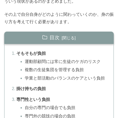
ういう現状があるのかまとめました。
その上で自分自身がどのように関わっていくのか、身の振
り方を考えて行く必要があります。
目次
そもそもが負担
運動部顧問には常に生徒のケガのリスク
複数の生徒集団を管理する負担
学業と部活動のバランスのケアという負担
掛け持ちの負担
専門性という負担
自分の専門の場合でも負担
専門外の競技の場合の負担