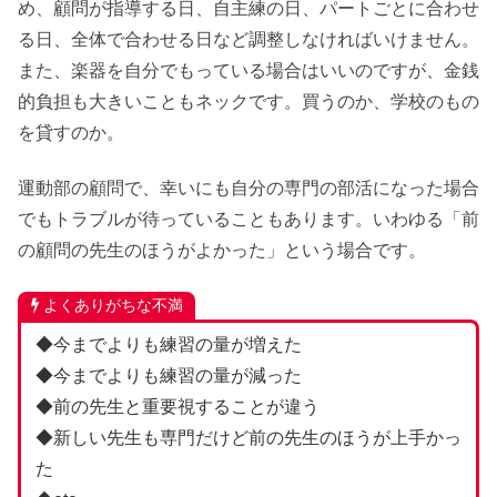
め、顧問が指導する日、自主練の日、パートごとに合わせ
る日、全体で合わせる日など調整しなければいけません。
また、楽器を自分でもっている場合はいいのですが、金銭
的負担も大きいこともネックです。買うのか、学校のもの
を貸すのか。
運動部の顧問で、幸いにも自分の専門の部活になった場合
でもトラブルが待っていることもあります。いわゆる「前
の顧問の先生のほうがよかった」という場合です。
よくありがちな不満
◆今までよりも練習の量が増えた
◆今までよりも練習の量が減った
◆前の先生と重要視することが違う
◆新しい先生も専門だけど前の先生のほうが上手かっ
た