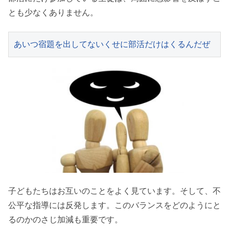
とも少なくありません。
あいつ宿題を出してないくせに部活だけはくるんだぜ
子どもたちはお互いのことをよく見ています。そして、不
公平な指導には反発します。このバランスをどのようにと
るのかのさじ加減も重要です。