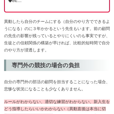
◆etc…
異動したら自分のチームにする（自分のやり方でできるよ
うになる）のに３年かかるという先生もいます。前の顧問
の先生の影響が残っているとやりにくいのも事実ですが、
生徒との信頼関係の構築が早ければ、比較的短時間で自分
のやり方が浸透します。
専門外の競技の場合の負担
自分の専門外の部活の顧問を担当することになった場合、
悲惨な状況になることも少なくありません。
ルールがわからない、適切な練習がわからない、新入生を
どう指導したらいいかわからない（異動直後は本当に切