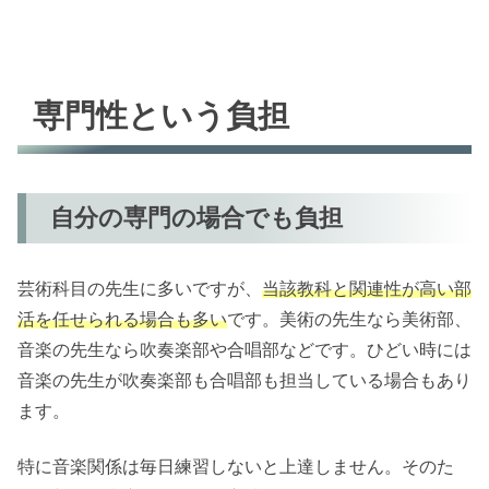
専門性という負担
自分の専門の場合でも負担
芸術科目の先生に多いですが、
当該教科と関連性が高い部
活を任せられる場合も多い
です。美術の先生なら美術部、
音楽の先生なら吹奏楽部や合唱部などです。ひどい時には
音楽の先生が吹奏楽部も合唱部も担当している場合もあり
ます。
特に音楽関係は毎日練習しないと上達しません。そのた