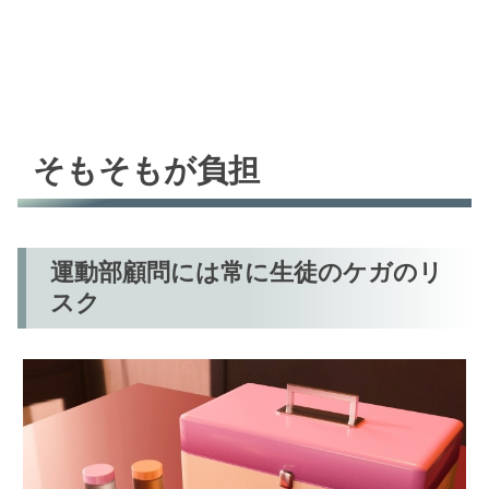
そもそもが負担
運動部顧問には常に生徒のケガのリ
スク