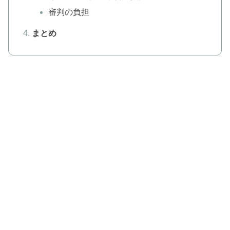
審判の負担
まとめ