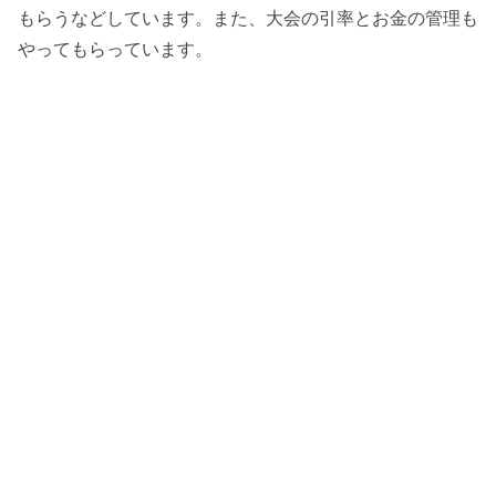
もらうなどしています。また、大会の引率とお金の管理も
やってもらっています。